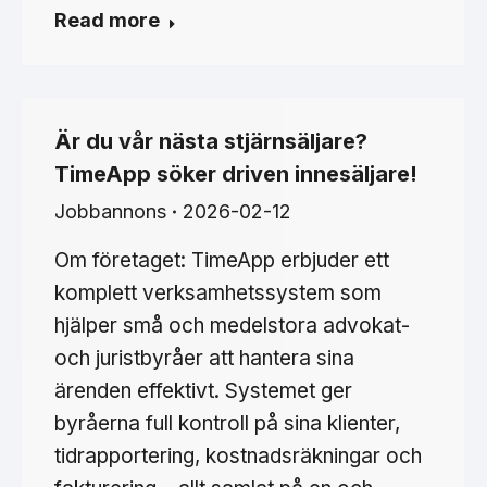
Read more
Är du vår nästa stjärnsäljare?
TimeApp söker driven innesäljare!
Jobbannons
2026-02-12
Om företaget: TimeApp erbjuder ett
komplett verksamhetssystem som
hjälper små och medelstora advokat-
och juristbyråer att hantera sina
ärenden effektivt. Systemet ger
byråerna full kontroll på sina klienter,
tidrapportering, kostnadsräkningar och