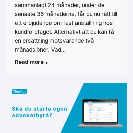
sammanlagt 24 månader, under de
senaste 36 månaderna, får du nu rätt till
ett erbjudande om fast anställning hos
kundföretaget. Alternativt att du kan få
en ersättning motsvarande två
månadslöner. Vad…
Read more