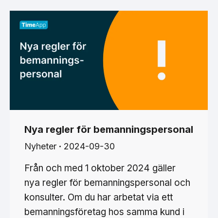
Nya regler för bemanningspersonal
Nyheter
2024-09-30
Från och med 1 oktober 2024 gäller
nya regler för bemanningspersonal och
konsulter. Om du har arbetat via ett
bemanningsföretag hos samma kund i