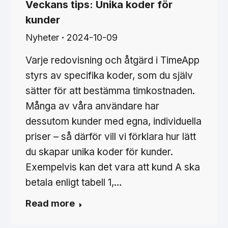
Veckans tips: Unika koder för
kunder
Nyheter
2024-10-09
Varje redovisning och åtgärd i TimeApp
styrs av specifika koder, som du själv
sätter för att bestämma timkostnaden.
Många av våra användare har
dessutom kunder med egna, individuella
priser – så därför vill vi förklara hur lätt
du skapar unika koder för kunder.
Exempelvis kan det vara att kund A ska
betala enligt tabell 1,…
Read more