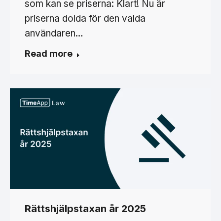
som kan se priserna: Klart! Nu är
priserna dolda för den valda
användaren…
Read more
Rättshjälpstaxan år 2025