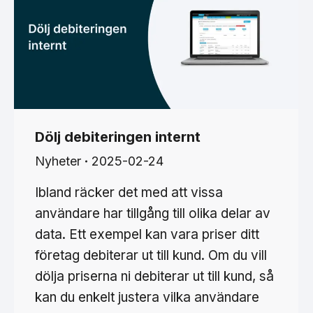
Dölj debiteringen internt
Nyheter
2025-02-24
Ibland räcker det med att vissa
användare har tillgång till olika delar av
data. Ett exempel kan vara priser ditt
företag debiterar ut till kund. Om du vill
dölja priserna ni debiterar ut till kund, så
kan du enkelt justera vilka användare