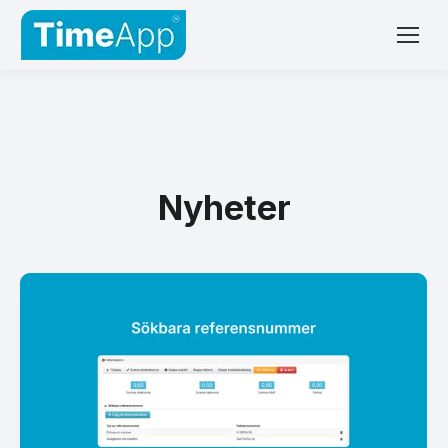
Nyheter