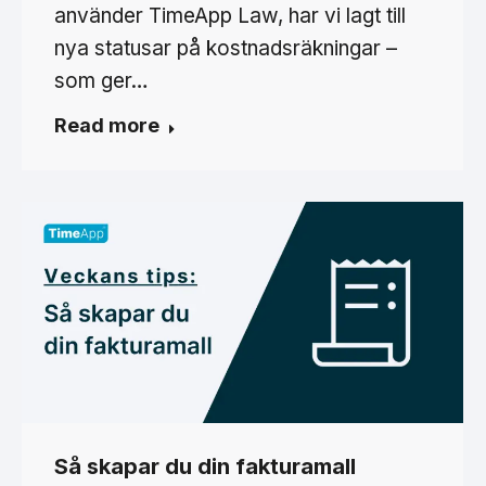
använder TimeApp Law, har vi lagt till
nya statusar på kostnadsräkningar –
som ger…
Read more
Så skapar du din fakturamall