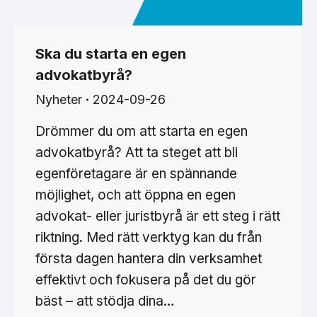
Ska du starta en egen
advokatbyrå?
Nyheter
2024-09-26
Drömmer du om att starta en egen
advokatbyrå? Att ta steget att bli
egenföretagare är en spännande
möjlighet, och att öppna en egen
advokat- eller juristbyrå är ett steg i rätt
riktning. Med rätt verktyg kan du från
första dagen hantera din verksamhet
effektivt och fokusera på det du gör
bäst – att stödja dina…