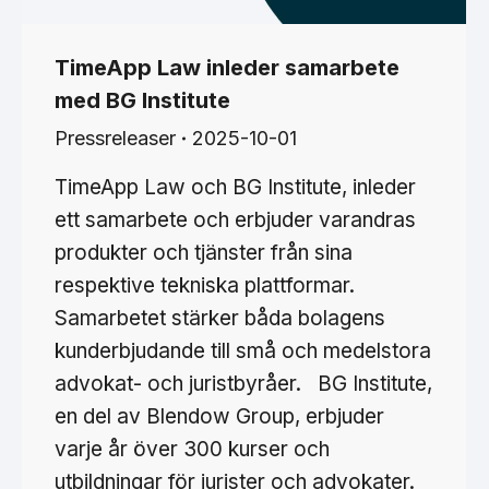
TimeApp Law inleder samarbete
med BG Institute
Pressreleaser
2025-10-01
TimeApp Law och BG Institute, inleder
ett samarbete och erbjuder varandras
produkter och tjänster från sina
respektive tekniska plattformar.
Samarbetet stärker båda bolagens
kunderbjudande till små och medelstora
advokat- och juristbyråer. BG Institute,
en del av Blendow Group, erbjuder
varje år över 300 kurser och
utbildningar för jurister och advokater.