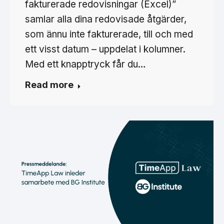
fakturerade redovisningar (Excel)”
samlar alla dina redovisade åtgärder,
som ännu inte fakturerade, till och med
ett visst datum – uppdelat i kolumner.
Med ett knapptryck får du…
Read more