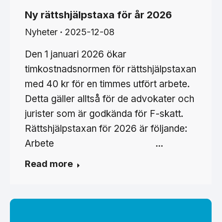
Ny rättshjälpstaxa för år 2026
Nyheter
2025-12-08
Den 1 januari 2026 ökar
timkostnadsnormen för rättshjälpstaxan
med 40 kr för en timmes utfört arbete.
Detta gäller alltså för de advokater och
jurister som är godkända för F-skatt.
Rättshjälpstaxan för 2026 är följande:
Arbete …
Read more