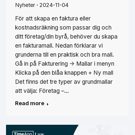
Nyheter
2024-11-04
För att skapa en faktura eller
kostnadsräkning som passar dig och
ditt företag/din byrå, behöver du skapa
en fakturamall. Nedan förklarar vi
grunderna till en praktisk och bra mall.
Gå in på Fakturering -> Mallar i menyn
Klicka på den blåa knappen + Ny mall
Det finns det tre typer av grundmallar
att välja: Företag –…
Read more