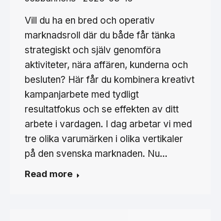
Vill du ha en bred och operativ
marknadsroll där du både får tänka
strategiskt och själv genomföra
aktiviteter, nära affären, kunderna och
besluten? Här får du kombinera kreativt
kampanjarbete med tydligt
resultatfokus och se effekten av ditt
arbete i vardagen. I dag arbetar vi med
tre olika varumärken i olika vertikaler
på den svenska marknaden. Nu…
Read more