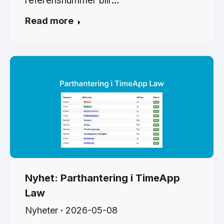
referensnummer blir…
Read more
Nyhet: Parthantering i TimeApp
Law
Nyheter
2026-05-08