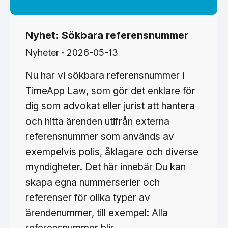
Nyhet: Sökbara referensnummer
Nyheter
2026-05-13
Nu har vi sökbara referensnummer i
TimeApp Law, som gör det enklare för
dig som advokat eller jurist att hantera
och hitta ärenden utifrån externa
referensnummer som används av
exempelvis polis, åklagare och diverse
myndigheter. Det här innebär Du kan
skapa egna nummerserier och
referenser för olika typer av
ärendenummer, till exempel: Alla