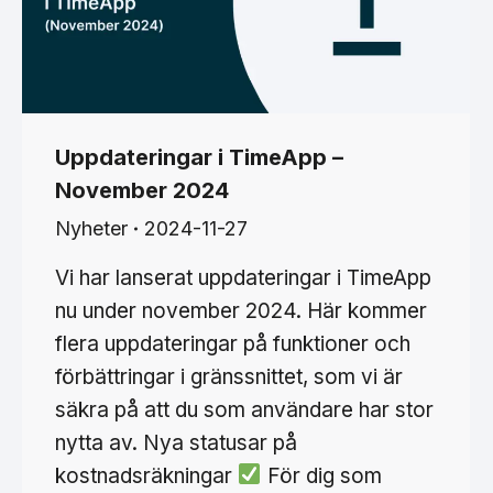
Uppdateringar i TimeApp –
November 2024
Nyheter
2024-11-27
Vi har lanserat uppdateringar i TimeApp
nu under november 2024. Här kommer
flera uppdateringar på funktioner och
förbättringar i gränssnittet, som vi är
säkra på att du som användare har stor
nytta av. Nya statusar på
kostnadsräkningar
För dig som