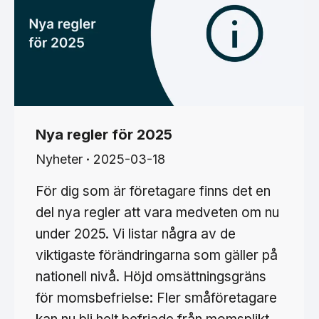
Nya regler för 2025
Nyheter
2025-03-18
För dig som är företagare finns det en
del nya regler att vara medveten om nu
under 2025. Vi listar några av de
viktigaste förändringarna som gäller på
nationell nivå. Höjd omsättningsgräns
för momsbefrielse: Fler småföretagare