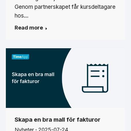
Genom partnerskapet får kursdeltagare
hos…
Read more
Skapa en bra mall för fakturor
Nyheter
2025-07-24