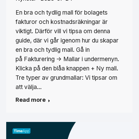
En bra och tydlig mall för bolagets
fakturor och kostnadsräkningar är
viktigt. Därför vill vi tipsa om denna
guide, där vi går igenom hur du skapar
en bra och tydlig mall. Gå in
på Fakturering -> Mallar i undermenyn.
Klicka på den blåa knappen + Ny mall.
Tre typer av grundmallar: Vi tipsar om
att välja…
Read more