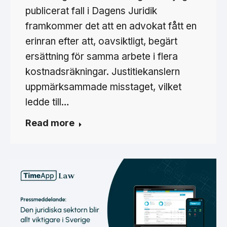
publicerat fall i Dagens Juridik
framkommer det att en advokat fått en
erinran efter att, oavsiktligt, begärt
ersättning för samma arbete i flera
kostnadsräkningar. Justitiekanslern
uppmärksammade misstaget, vilket
ledde till…
Read more