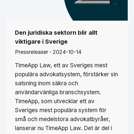
Den juridiska sektorn blir allt
viktigare i Sverige
Pressreleaser
2024-10-14
TimeApp Law, ett av Sveriges mest
populära advokatsystem, förstärker sin
satsning inom säkra och
användarvänliga branschsystem.
TimeApp, som utvecklar ett av
Sveriges mest populära system för
små och medelstora advokatbyråer,
lanserar nu TimeApp Law. Det är del i