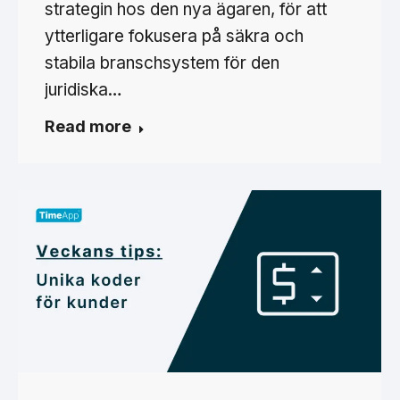
strategin hos den nya ägaren, för att
ytterligare fokusera på säkra och
stabila branschsystem för den
juridiska…
Read more