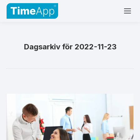
Dagsarkiv för
2022-11-23