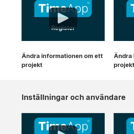
Ändra informationen om ett
Ändra b
projekt
projek
Inställningar och användare