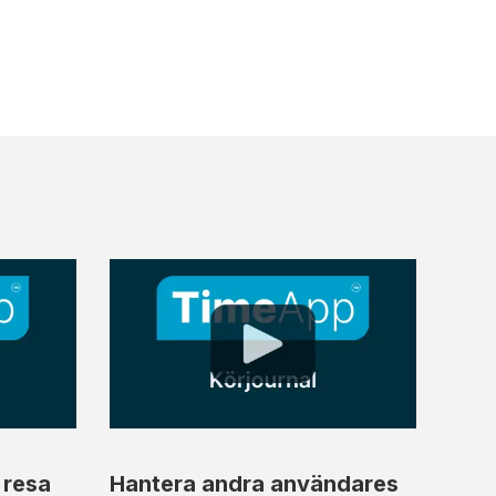
 resa
Hantera andra användares