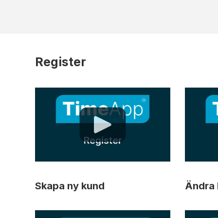
Register
Skapa ny kund
Ändra 