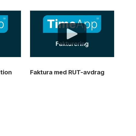
tion
Faktura med RUT-avdrag