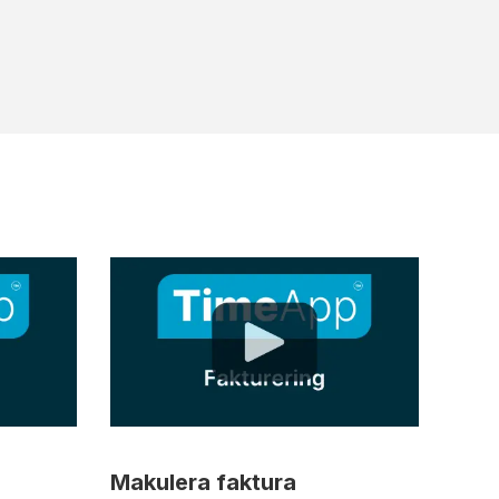
Makulera faktura