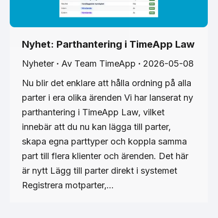
Nyhet: Parthantering i TimeApp Law
Nyheter
Av
Team TimeApp
2026-05-08
Nu blir det enklare att hålla ordning på alla
parter i era olika ärenden Vi har lanserat ny
parthantering i TimeApp Law, vilket
innebär att du nu kan lägga till parter,
skapa egna parttyper och koppla samma
part till flera klienter och ärenden. Det här
är nytt Lägg till parter direkt i systemet
Registrera motparter,…