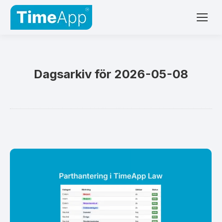
Dagsarkiv för
2026-05-08