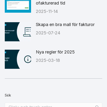
ofakturerad tid
2025-11-14
Skapa en bra mall för fakturor
2025-07-24
Nya regler för 2025
2025-03-18
Sök
Search: