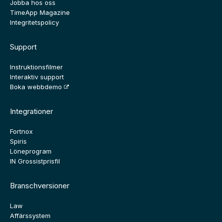
Jobba hos oss
TimeApp Magazine
Integritetspolicy
Support
Instruktionsfilmer
Interaktiv support
Boka webbdemo
Integrationer
Fortnox
Spiris
Löneprogram
IN Grossistprisfil
Branschversioner
Law
Affärssystem