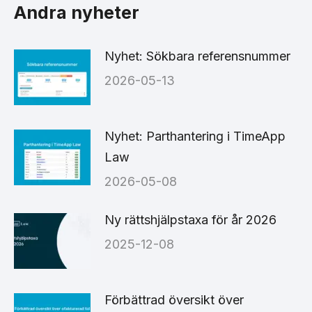
Andra nyheter
Nyhet: Sökbara referensnummer
2026-05-13
Nyhet: Parthantering i TimeApp
Law
2026-05-08
Ny rättshjälpstaxa för år 2026
2025-12-08
Förbättrad översikt över