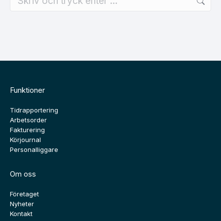
Funktioner
Tidrapportering
Arbetsorder
Fakturering
Körjournal
Personalliggare
Om oss
Företaget
Nyheter
Kontakt