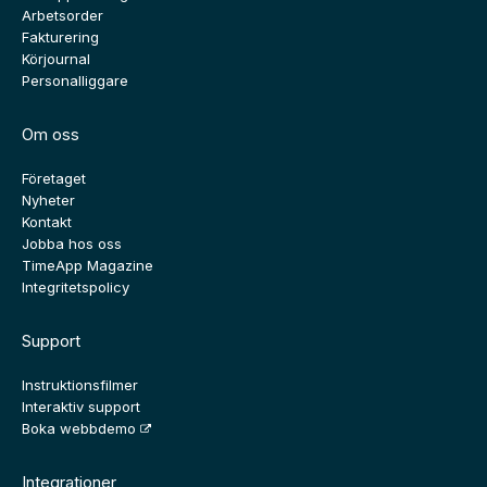
Arbetsorder
Fakturering
Körjournal
Personalliggare
Om oss
Företaget
Nyheter
Kontakt
Jobba hos oss
TimeApp Magazine
Integritetspolicy
Support
Instruktionsfilmer
Interaktiv support
Boka webbdemo
Integrationer