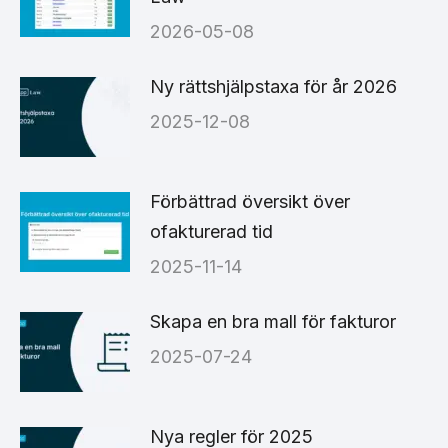
2026-05-08
Ny rättshjälpstaxa för år 2026
2025-12-08
Förbättrad översikt över
ofakturerad tid
2025-11-14
Skapa en bra mall för fakturor
2025-07-24
Nya regler för 2025