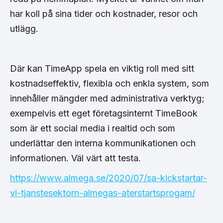
har koll på sina tider och kostnader, resor och
utlägg.
Där kan TimeApp spela en viktig roll med sitt
kostnadseffektiv, flexibla och enkla system, som
innehåller mängder med administrativa verktyg;
exempelvis ett eget företagsinternt TimeBook
som är ett social media i realtid och som
underlättar den interna kommunikationen och
informationen. Väl värt att testa.
https://www.almega.se/2020/07/sa-kickstartar-
vi-tjanstesektorn-almegas-aterstartsprogam/