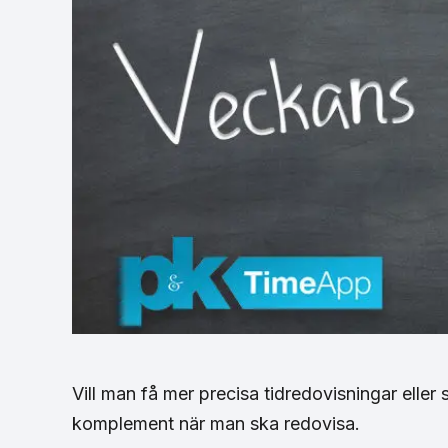
Vill man få mer precisa tidredovisningar eller s
komplement när man ska redovisa.