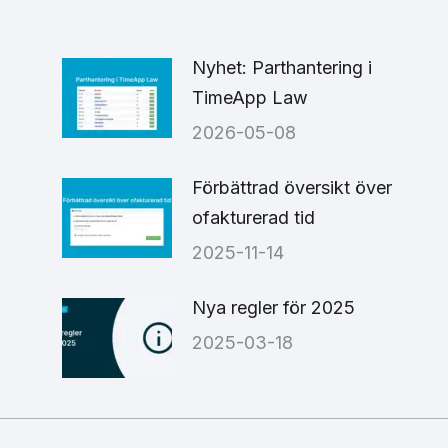
Nyhet: Parthantering i
TimeApp Law
2026-05-08
6
Förbättrad översikt över
ofakturerad tid
2025-11-14
Nya regler för 2025
2025-03-18