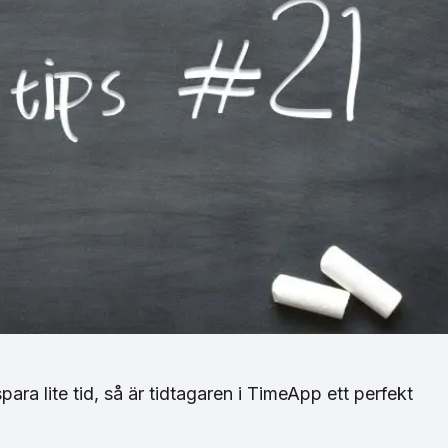
para lite tid, så är tidtagaren i TimeApp ett perfekt