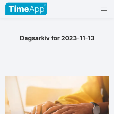
Dagsarkiv för
2023-11-13