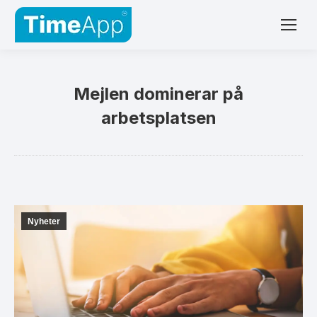
Mejlen dominerar på
arbetsplatsen
Nyheter