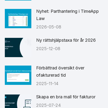
Nyhet: Parthantering i TimeApp
Law
2026-05-08
Ny rättshjälpstaxa för år 2026
2025-12-08
Förbättrad översikt över
ofakturerad tid
2025-11-14
Skapa en bra mall för fakturor
2025-07-24