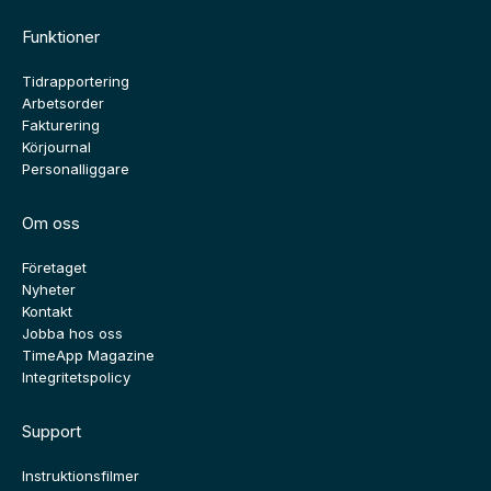
Funktioner
Tidrapportering
Arbetsorder
Fakturering
Körjournal
Personalliggare
Om oss
Företaget
Nyheter
Kontakt
Jobba hos oss
TimeApp Magazine
Integritetspolicy
Support
Instruktionsfilmer