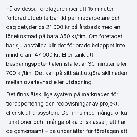
Få av dessa företagare inser att 15 minuter
förlorad utdebiterbar tid per medarbetare och
dag betyder ca 21 000 kr på årsbasis med en
lönekostnad på bara 350 kr/tim. Om företaget
har sju anställda blir det förlorade beloppet inte
mindre än 147 000 kr. Eller tänk att
besparingspotentialen istället är 30 minuter eller
700 kr/tim. Det kan på sitt sätt utgöra skillnaden
mellan överlevnad eller utslagning.
Det finns åtskilliga system på marknaden för
tidrapportering och redovisningar av projekt;
eller sk affärssystem. De finns med många olika
funktioner och i många olika prisklasser; ett har
de gemensamt – de underlättar för företagen att