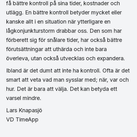
få bättre kontroll på sina tider, kostnader och
utlägg. En bättre kontroll betyder mycket eller
kanske allt i en situation när ytterligare en
lågkonjunkturstorm drabbar oss. Den som har
förberett sig för snålare tider, har också bättre
förutsättningar att uthärda och inte bara
överleva, utan också utvecklas och expandera.
Ibland är det dumt att inte ha kontroll. Ofta är det
smart att veta vad man sysslar med; när, var och
hur. Det är bara att välja. Det kan betyda ett
varsel mindre.
Lars Knapasjö
VD TimeApp