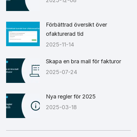
2025-12-08
Förbättrad översikt över
ofakturerad tid
2025-11-14
Skapa en bra mall för fakturor
2025-07-24
Nya regler för 2025
2025-03-18