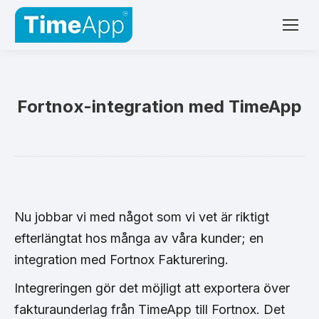
Fortnox-integration med TimeApp
Nu jobbar vi med något som vi vet är riktigt
efterlängtat hos många av våra kunder; en
integration med Fortnox Fakturering.
Integreringen gör det möjligt att exportera över
fakturaunderlag från TimeApp till Fortnox. Det