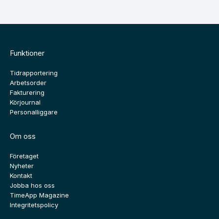
Funktioner
Tidrapportering
Arbetsorder
Fakturering
Körjournal
Personalliggare
Om oss
Företaget
Nyheter
Kontakt
Jobba hos oss
TimeApp Magazine
Integritetspolicy