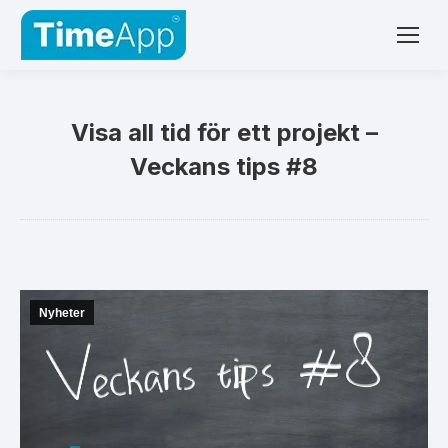
Visa all tid för ett projekt –
Veckans tips #8
Nyheter