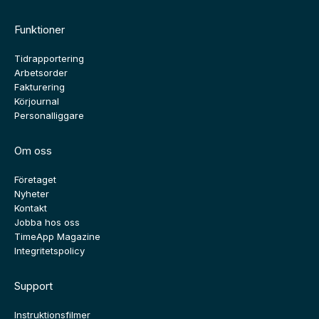
Funktioner
Tidrapportering
Arbetsorder
Fakturering
Körjournal
Personalliggare
Om oss
Företaget
Nyheter
Kontakt
Jobba hos oss
TimeApp Magazine
Integritetspolicy
Support
Instruktionsfilmer