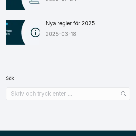
Nya regler för 2025
2025-03-18
Sök
Search: