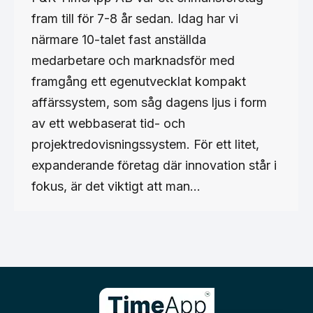
fram till för 7-8 år sedan. Idag har vi
närmare 10-talet fast anställda
medarbetare och marknadsför med
framgång ett egenutvecklat kompakt
affärssystem, som såg dagens ljus i form
av ett webbaserat tid- och
projektredovisningssystem. För ett litet,
expanderande företag där innovation står i
fokus, är det viktigt att man…