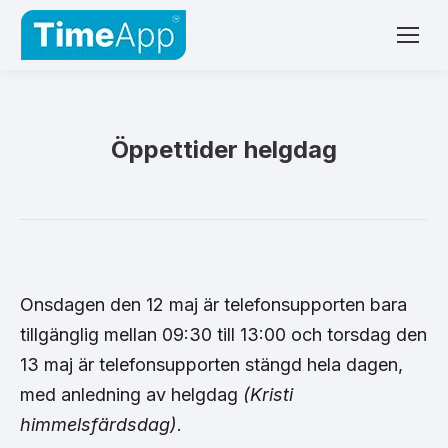
Öppettider helgdag
Onsdagen den 12 maj är telefonsupporten bara
tillgänglig mellan 09:30 till 13:00 och torsdag den
13 maj är telefonsupporten stängd hela dagen,
med anledning av helgdag
(Kristi
himmelsfärdsdag)
.