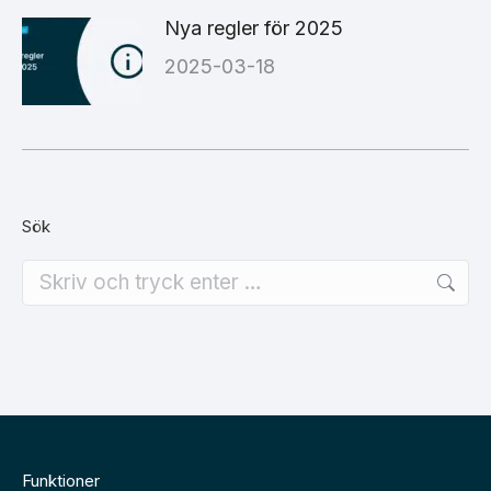
Nya regler för 2025
2025-03-18
Sök
Search:
Funktioner