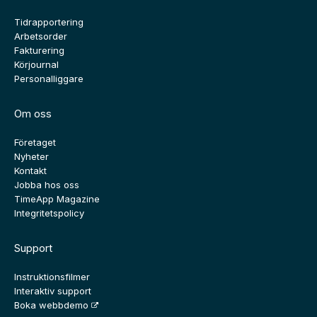
Tidrapportering
Arbetsorder
Fakturering
Körjournal
Personalliggare
Om oss
Företaget
Nyheter
Kontakt
Jobba hos oss
TimeApp Magazine
Integritetspolicy
Support
Instruktionsfilmer
Interaktiv support
Boka webbdemo