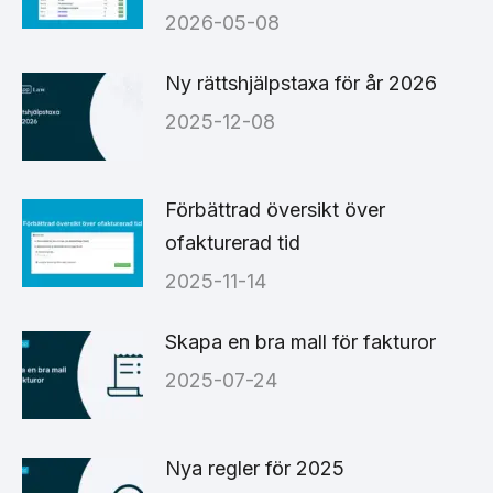
2026-05-08
Ny rättshjälpstaxa för år 2026
2025-12-08
Förbättrad översikt över
ofakturerad tid
2025-11-14
Skapa en bra mall för fakturor
2025-07-24
Nya regler för 2025