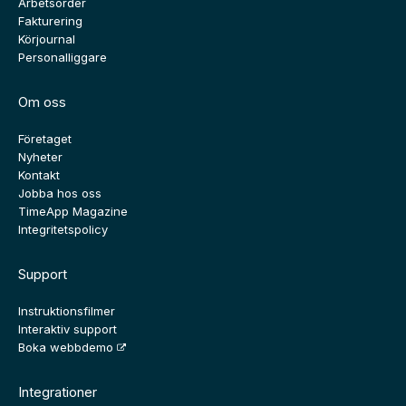
Arbetsorder
Fakturering
Körjournal
Personalliggare
Om oss
Företaget
Nyheter
Kontakt
Jobba hos oss
TimeApp Magazine
Integritetspolicy
Support
Instruktionsfilmer
Interaktiv support
Boka webbdemo
Integrationer