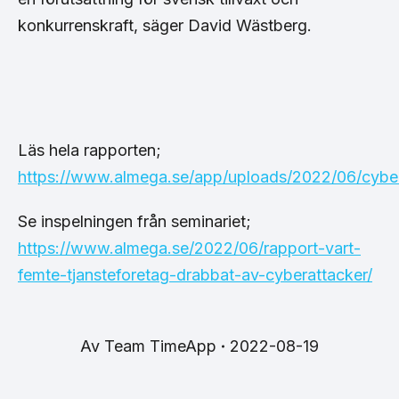
konkurrenskraft, säger David Wästberg.
Läs hela rapporten;
https://www.almega.se/app/uploads/2022/06/cybe
Se inspelningen från seminariet;
https://www.almega.se/2022/06/rapport-vart-
femte-tjansteforetag-drabbat-av-cyberattacker/
Av
Team TimeApp
2022-08-19