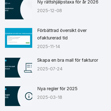
Ny rättshjälpstaxa för år 2026
2025-12-08
Förbättrad översikt över
ofakturerad tid
2025-11-14
Skapa en bra mall för fakturor
2025-07-24
Nya regler för 2025
2025-03-18