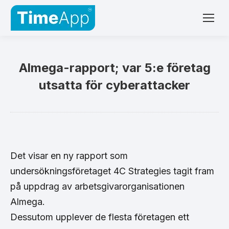
Almega-rapport; var 5:e företag
utsatta för cyberattacker
Det visar en ny rapport som
undersökningsföretaget 4C Strategies tagit fram
på uppdrag av arbetsgivarorganisationen
Almega.
Dessutom upplever de flesta företagen ett