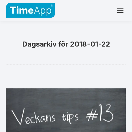
Dagsarkiv för
2018-01-22