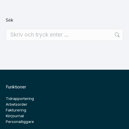
Sök
Search:
Funktioner
Tidrapportering
Arbetsorder
Fakturering
Körjournal
Personalliggare