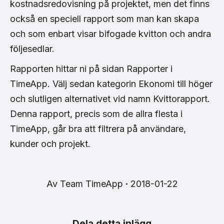
kostnadsredovisning på projektet, men det finns
också en speciell rapport som man kan skapa
och som enbart visar bifogade kvitton och andra
följesedlar.
Rapporten hittar ni på sidan Rapporter i
TimeApp. Välj sedan kategorin Ekonomi till höger
och slutligen alternativet vid namn Kvittorapport.
Denna rapport, precis som de allra flesta i
TimeApp, går bra att filtrera på användare,
kunder och projekt.
Av
Team TimeApp
2018-01-22
Dela detta inlägg