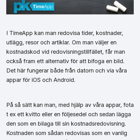
I TimeApp kan man redovisa tider, kostnader,
utlägg, resor och artiklar. Om man väljer en
kostnadskod vid redovisningstillfället, får man
också fram ett alternativ för att bifoga en bild.
Det här fungerar både från datorn och via våra
appar för iOS och Android.
På så sätt kan man, med hjälp av våra appar, fota
t ex ett kvitto eller en följesedel och sedan lägga
den som en bilaga till sin kostnadsredovisning.
Kostnaden som sådan redovisas som en vanlig