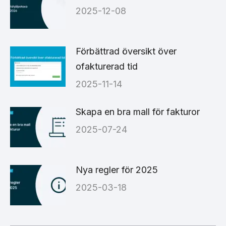
2025-12-08
Förbättrad översikt över
ofakturerad tid
2025-11-14
Skapa en bra mall för fakturor
2025-07-24
Nya regler för 2025
2025-03-18