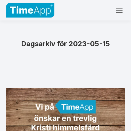
Dagsarkiv för
2023-05-15