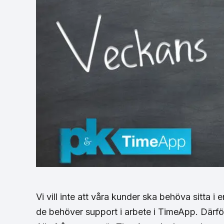
Vi vill inte att våra kunder ska behöva sitta i 
de behöver support i arbete i TimeApp. Därför 