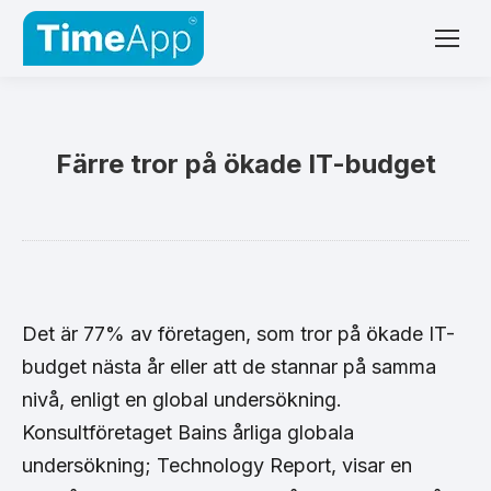
Färre tror på ökade IT-budget
Det är 77% av företagen, som tror på ökade IT-
budget nästa år eller att de stannar på samma
nivå, enligt en global undersökning.
Konsultföretaget Bains årliga globala
undersökning; Technology Report, visar en