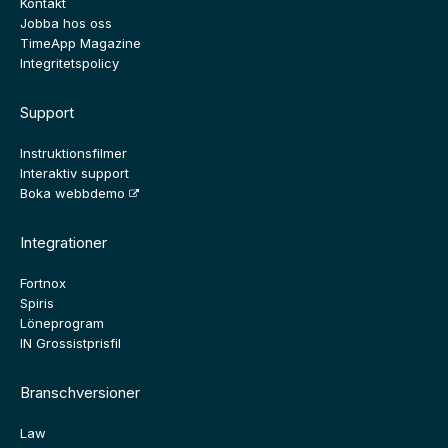
Kontakt
Jobba hos oss
TimeApp Magazine
Integritetspolicy
Support
Instruktionsfilmer
Interaktiv support
Boka webbdemo
Integrationer
Fortnox
Spiris
Löneprogram
IN Grossistprisfil
Branschversioner
Law