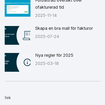
Förbättrad översikt över
ofakturerad tid
2025-11-14
Skapa en bra mall för fakturor
2025-07-24
Nya regler för 2025
2025-03-18
Sök