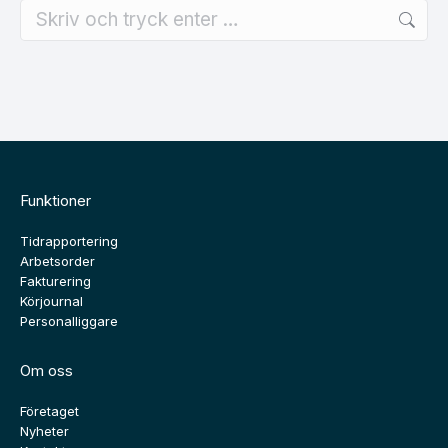
Search:
Funktioner
Tidrapportering
Arbetsorder
Fakturering
Körjournal
Personalliggare
Om oss
Företaget
Nyheter