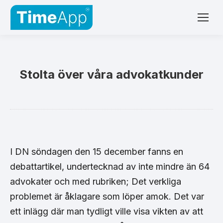
Stolta över våra advokatkunder
I DN söndagen den 15 december fanns en
debattartikel, undertecknad av inte mindre än 64
advokater och med rubriken; Det verkliga
problemet är åklagare som löper amok. Det var
ett inlägg där man tydligt ville visa vikten av att