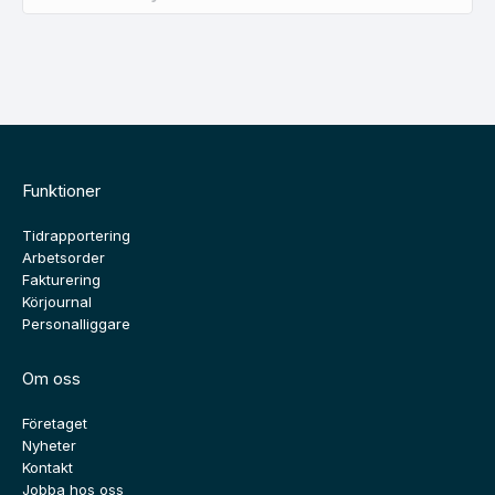
Funktioner
Tidrapportering
Arbetsorder
Fakturering
Körjournal
Personalliggare
Om oss
Företaget
Nyheter
Kontakt
Jobba hos oss