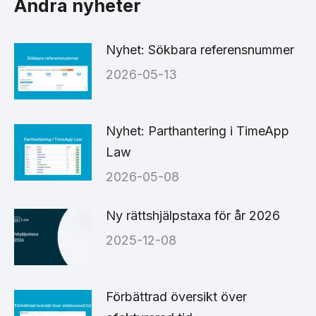
Andra nyheter
Nyhet: Sökbara referensnummer
2026-05-13
Nyhet: Parthantering i TimeApp
Law
2026-05-08
Ny rättshjälpstaxa för år 2026
2025-12-08
Förbättrad översikt över