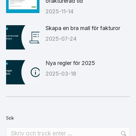
ofakturerad tid
2025-11-14
Skapa en bra mall för fakturor
2025-07-24
Nya regler för 2025
2025-03-18
Sök
Search: