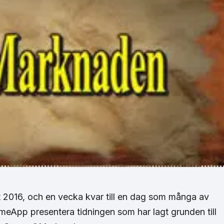
t 2016, och en vecka kvar till en dag som många av
TimeApp presentera tidningen som har lagt grunden till