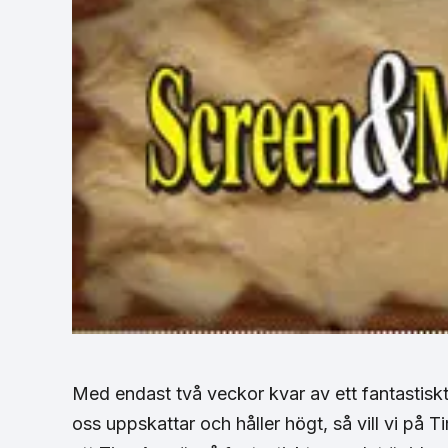
Med endast två veckor kvar av ett fantastisk
oss uppskattar och håller högt, så vill vi på 