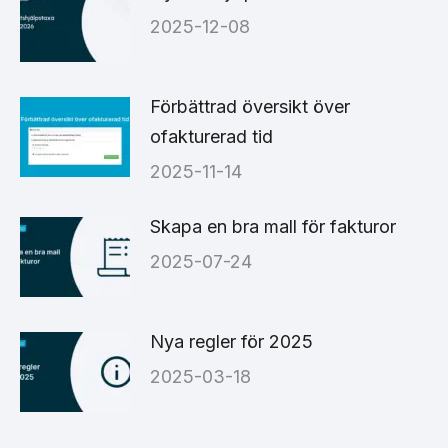
2025-12-08
Förbättrad översikt över
ofakturerad tid
2025-11-14
Skapa en bra mall för fakturor
2025-07-24
Nya regler för 2025
2025-03-18