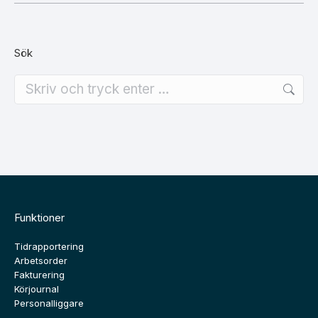
Sök
Search:
Funktioner
Tidrapportering
Arbetsorder
Fakturering
Körjournal
Personalliggare