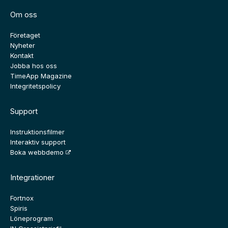
Om oss
Företaget
Nyheter
Kontakt
Jobba hos oss
TimeApp Magazine
Integritetspolicy
Support
Instruktionsfilmer
Interaktiv support
Boka webbdemo
Integrationer
Fortnox
Spiris
Löneprogram