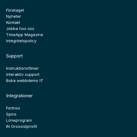
Företaget
Nyheter
Kontakt
Jobba hos oss
TimeApp Magazine
Integritetspolicy
Support
Instruktionsfilmer
Interaktiv support
Boka webbdemo
Integrationer
Fortnox
Spiris
Löneprogram
IN Grossistprisfil