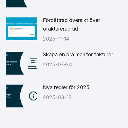
Förbättrad översikt över
ofakturerad tid
2025-11-14
Skapa en bra mall för fakturor
2025-07-24
Nya regler för 2025
2025-03-18