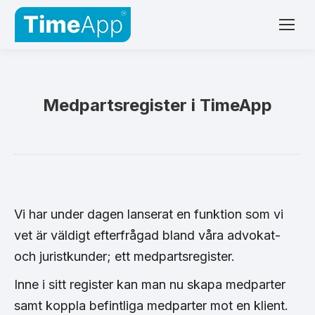
Medpartsregister i TimeApp
Vi har under dagen lanserat en funktion som vi
vet är väldigt efterfrågad bland våra advokat-
och juristkunder; ett medpartsregister.
Inne i sitt register kan man nu skapa medparter
samt koppla befintliga medparter mot en klient.