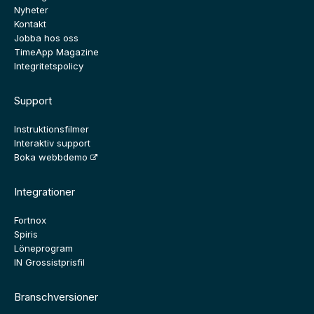
Nyheter
Kontakt
Jobba hos oss
TimeApp Magazine
Integritetspolicy
Support
Instruktionsfilmer
Interaktiv support
Boka webbdemo
Integrationer
Fortnox
Spiris
Löneprogram
IN Grossistprisfil
Branschversioner