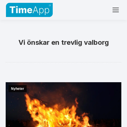
Vi önskar en trevlig valborg
Nyheter