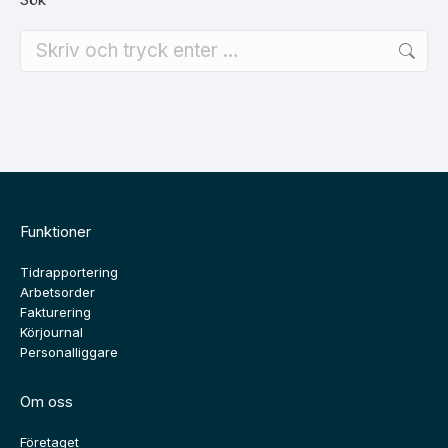
Search:
Funktioner
Tidrapportering
Arbetsorder
Fakturering
Körjournal
Personalliggare
Om oss
Företaget