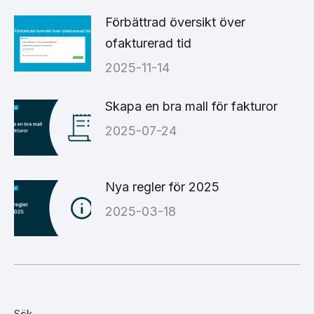
Förbättrad översikt över
ofakturerad tid
2025-11-14
Skapa en bra mall för fakturor
2025-07-24
Nya regler för 2025
2025-03-18
Sök