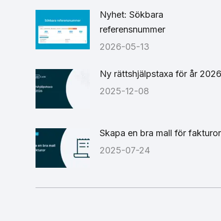
Nyhet: Sökbara
referensnummer
2026-05-13
Ny rättshjälpstaxa för år 202
2025-12-08
Skapa en bra mall för fakturor
2025-07-24