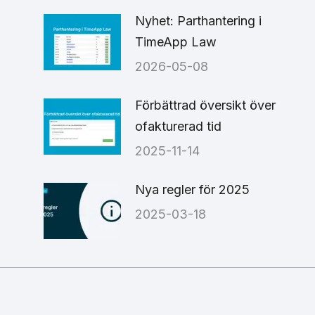
Nyhet: Parthantering i
TimeApp Law
2026-05-08
6
Förbättrad översikt över
ofakturerad tid
2025-11-14
Nya regler för 2025
2025-03-18