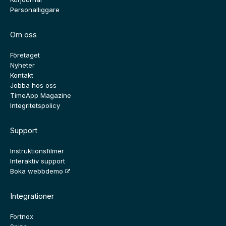
Personalliggare
Om oss
Företaget
Nyheter
Kontakt
Jobba hos oss
TimeApp Magazine
Integritetspolicy
Support
Instruktionsfilmer
Interaktiv support
Boka webbdemo
Integrationer
Fortnox