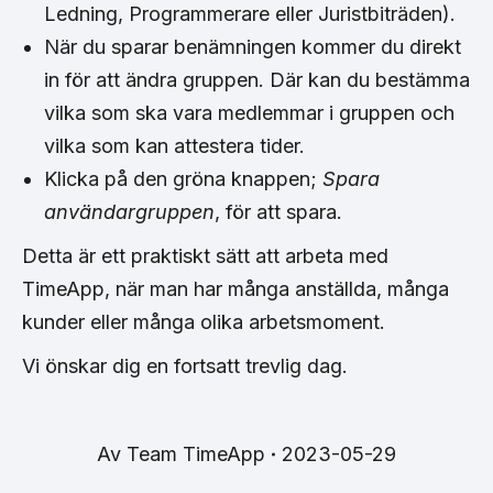
Ledning, Programmerare eller Juristbiträden).
När du sparar benämningen kommer du direkt
in för att ändra gruppen. Där kan du bestämma
vilka som ska vara medlemmar i gruppen och
vilka som kan attestera tider.
Klicka på den gröna knappen;
Spara
användargruppen
, för att spara.
Detta är ett praktiskt sätt att arbeta med
TimeApp, när man har många anställda, många
kunder eller många olika arbetsmoment.
Vi önskar dig en fortsatt trevlig dag.
Av
Team TimeApp
2023-05-29