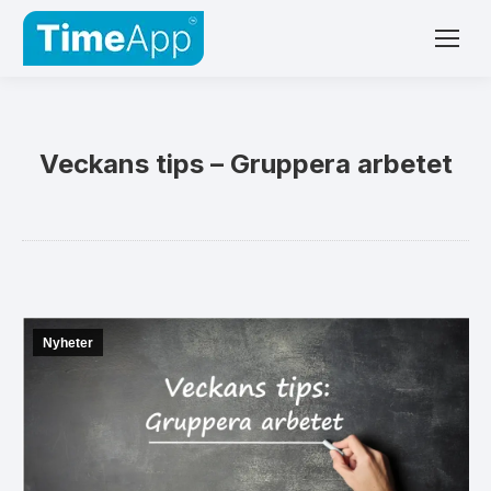
Veckans tips – Gruppera arbetet
Nyheter