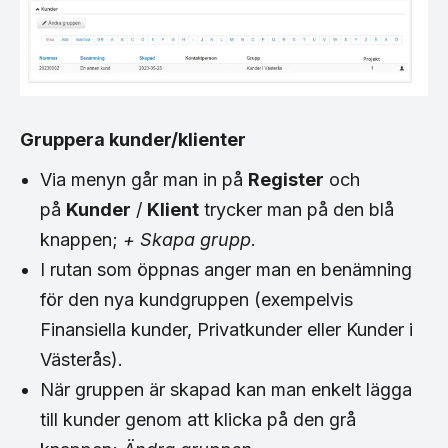
Gruppera kunder/klienter
Via menyn går man in på
Register
och
på
Kunder
/
Klient
trycker man på den blå
knappen;
+ Skapa grupp
.
I rutan som öppnas anger man en benämning
för den nya kundgruppen (exempelvis
Finansiella kunder, Privatkunder eller Kunder i
Västerås).
När gruppen är skapad kan man enkelt lägga
till kunder genom att klicka på den grå