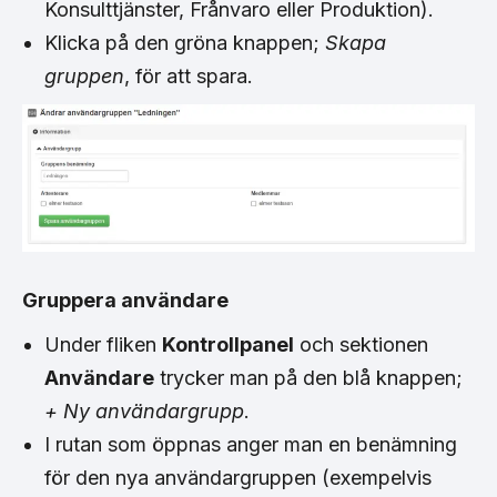
Konsulttjänster, Frånvaro eller Produktion).
Klicka på den gröna knappen;
Skapa
gruppen
, för att spara.
Gruppera användare
Under fliken
Kontrollpanel
och sektionen
Användare
trycker man på den blå knappen;
+ Ny användargrupp
.
I rutan som öppnas anger man en benämning
för den nya användargruppen (exempelvis