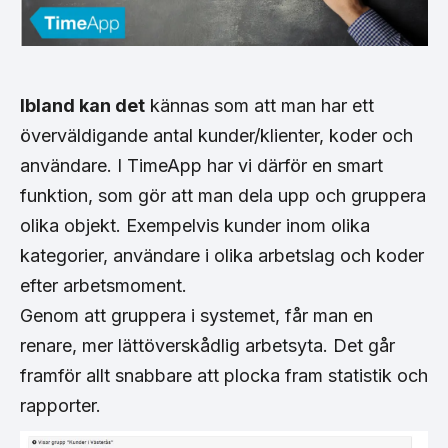
Ibland kan det
kännas som att man har ett
överväldigande antal kunder/klienter, koder och
användare. I TimeApp har vi därför en smart
funktion, som gör att man dela upp och gruppera
olika objekt. Exempelvis kunder inom olika
kategorier, användare i olika arbetslag och koder
efter arbetsmoment.
Genom att gruppera i systemet, får man en
renare, mer lättöverskådlig arbetsyta. Det går
framför allt snabbare att plocka fram statistik och
rapporter.