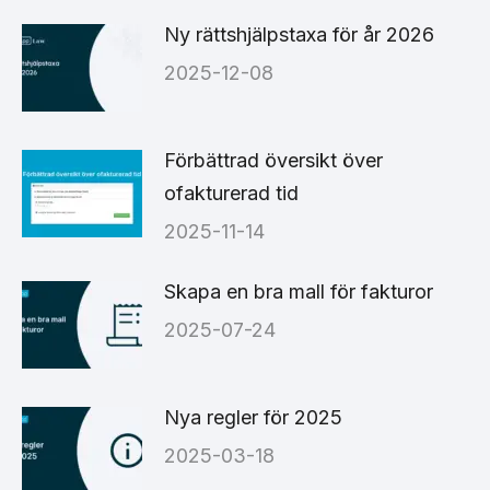
Ny rättshjälpstaxa för år 2026
2025-12-08
Förbättrad översikt över
ofakturerad tid
2025-11-14
Skapa en bra mall för fakturor
2025-07-24
Nya regler för 2025
2025-03-18