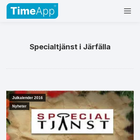
Specialtjänst i Järfälla
Julkalender 2016
Nyheter