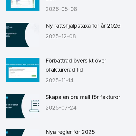
2026-05-08
Ny rättshjälpstaxa för år 2026
2025-12-08
Förbättrad översikt över
ofakturerad tid
2025-11-14
Skapa en bra mall för fakturor
2025-07-24
Nya regler för 2025