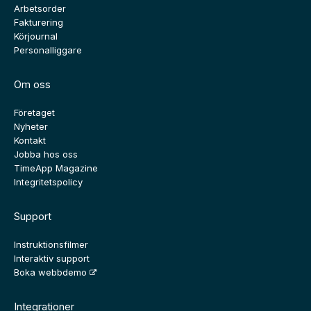
Arbetsorder
Fakturering
Körjournal
Personalliggare
Om oss
Företaget
Nyheter
Kontakt
Jobba hos oss
TimeApp Magazine
Integritetspolicy
Support
Instruktionsfilmer
Interaktiv support
Boka webbdemo
Integrationer