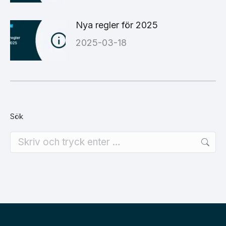
Nya regler för 2025
2025-03-18
Sök
Search: