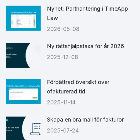
Nyhet: Parthantering i TimeApp
Law
2026-05-08
Ny rättshjälpstaxa för år 2026
2025-12-08
Förbättrad översikt över
ofakturerad tid
2025-11-14
Skapa en bra mall för fakturor
2025-07-24