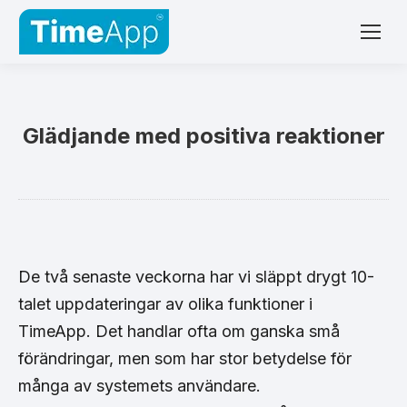
Glädjande med positiva reaktioner
De två senaste veckorna har vi släppt drygt 10-
talet uppdateringar av olika funktioner i
TimeApp. Det handlar ofta om ganska små
förändringar, men som har stor betydelse för
många av systemets användare.