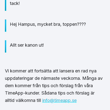
tack!
Hej Hampus, mycket bra, toppen
????
Allt ser kanon ut!
Vi kommer att fortsätta att lansera en rad nya
uppdateringar de närmaste veckorna. Många av
dem kommer från tips och förslag från våra
TimeApp-kunder. Sådana tips och förslag är
alltid välkomna till
info@timeapp.se