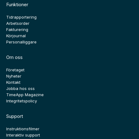
Funktioner
Tidrapportering
Arbetsorder
Fakturering
Körjournal
Personalliggare
Om oss
Företaget
Nyheter
Kontakt
Jobba hos oss
TimeApp Magazine
Integritetspolicy
Support
Instruktionsfilmer
Interaktiv support