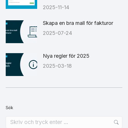
2025-11-14
Skapa en bra mall för fakturor
2025-07-24
Nya regler för 2025
2025-03-18
Sök
Search: