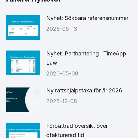
Nyhet: Sökbara referensnummer
2026-05-13
Nyhet: Parthantering i TimeApp
Law
2026-05-08
Ny rättshjälpstaxa för år 2026
2025-12-08
Förbättrad översikt över
ofakturerad tid