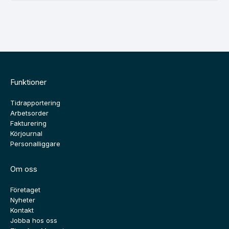
Funktioner
Tidrapportering
Arbetsorder
Fakturering
Körjournal
Personalliggare
Om oss
Företaget
Nyheter
Kontakt
Jobba hos oss