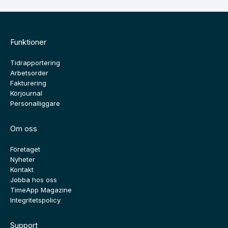
Funktioner
Tidrapportering
Arbetsorder
Fakturering
Körjournal
Personalliggare
Om oss
Företaget
Nyheter
Kontakt
Jobba hos oss
TimeApp Magazine
Integritetspolicy
Support