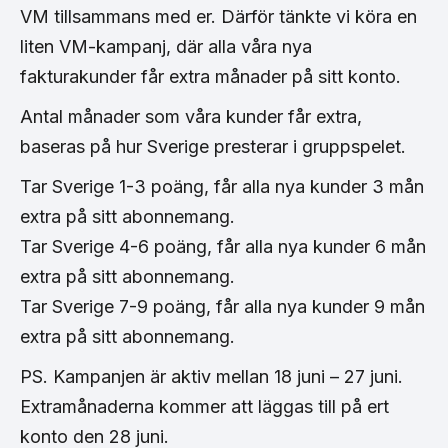
VM tillsammans med er. Därför tänkte vi köra en
liten VM-kampanj, där alla våra nya
fakturakunder får extra månader på sitt konto.
Antal månader som våra kunder får extra,
baseras på hur Sverige presterar i gruppspelet.
Tar Sverige 1-3 poäng, får alla nya kunder 3 mån
extra på sitt abonnemang.
Tar Sverige 4-6 poäng, får alla nya kunder 6 mån
extra på sitt abonnemang.
Tar Sverige 7-9 poäng, får alla nya kunder 9 mån
extra på sitt abonnemang.
PS. Kampanjen är aktiv mellan 18 juni – 27 juni.
Extramånaderna kommer att läggas till på ert
konto den 28 juni.​