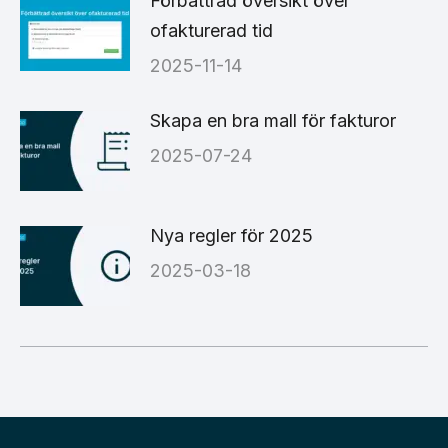
Förbättrad översikt över
ofakturerad tid
2025-11-14
Skapa en bra mall för fakturor
2025-07-24
Nya regler för 2025
2025-03-18