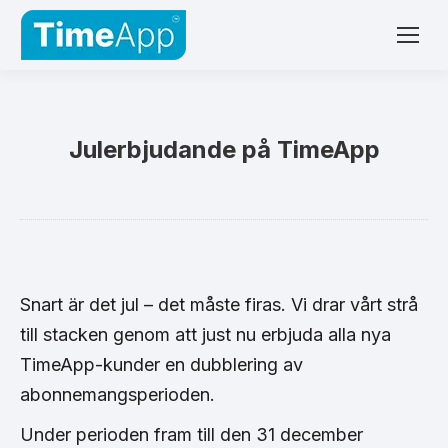
Julerbjudande på TimeApp
Snart är det jul – det måste firas. Vi drar vårt strå
till stacken genom att just nu erbjuda alla nya
TimeApp-kunder en dubblering av
abonnemangsperioden.
Under perioden fram till den 31 december