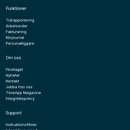
Funktioner
Tidrapportering
Arbetsorder
Fakturering
Körjournal
Personalliggare
Om oss
Företaget
Nyheter
Kontakt
Jobba hos oss
TimeApp Magazine
Integritetspolicy
Support
Instruktionsfilmer