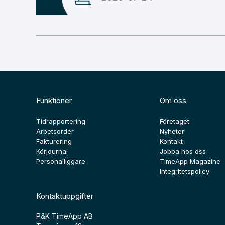
Funktioner
Om oss
Tidrapportering
Företaget
Arbetsorder
Nyheter
Fakturering
Kontakt
Körjournal
Jobba hos oss
Personalliggare
TimeApp Magazine
Integritetspolicy
Kontaktuppgifter
P&K TimeApp AB