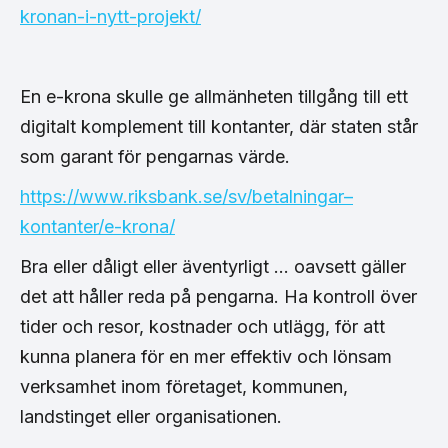
kronan-i-nytt-projekt/
En e-krona skulle ge allmänheten tillgång till ett
digitalt komplement till kontanter, där staten står
som garant för pengarnas värde.
https://www.riksbank.se/sv/betalningar–
kontanter/e-krona/
Bra eller dåligt eller äventyrligt … oavsett gäller
det att håller reda på pengarna. Ha kontroll över
tider och resor, kostnader och utlägg, för att
kunna planera för en mer effektiv och lönsam
verksamhet inom företaget, kommunen,
landstinget eller organisationen.