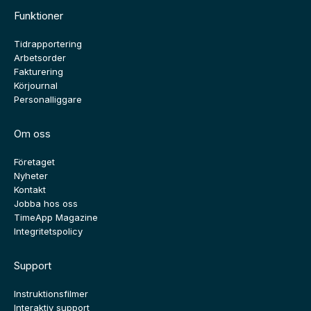
Funktioner
Tidrapportering
Arbetsorder
Fakturering
Körjournal
Personalliggare
Om oss
Företaget
Nyheter
Kontakt
Jobba hos oss
TimeApp Magazine
Integritetspolicy
Support
Instruktionsfilmer
Interaktiv support