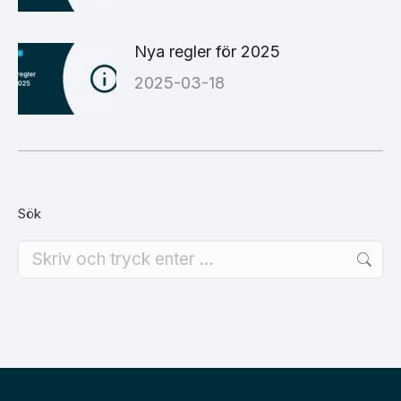
Nya regler för 2025
2025-03-18
Sök
Search: