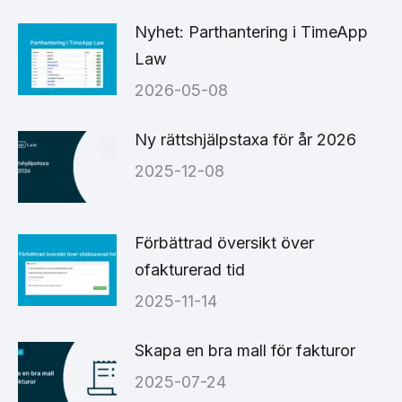
Nyhet: Parthantering i TimeApp
Law
2026-05-08
Ny rättshjälpstaxa för år 2026
2025-12-08
Förbättrad översikt över
ofakturerad tid
2025-11-14
Skapa en bra mall för fakturor
2025-07-24