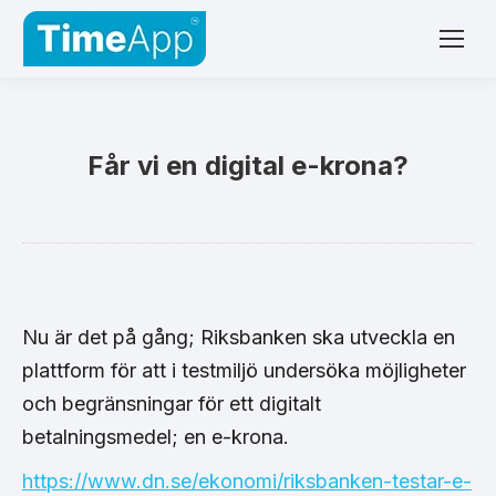
Får vi en digital e-krona?
Nu är det på gång; Riksbanken ska utveckla en
plattform för att i testmiljö undersöka möjligheter
och begränsningar för ett digitalt
betalningsmedel; en e-krona.
https://www.dn.se/ekonomi/riksbanken-testar-e-