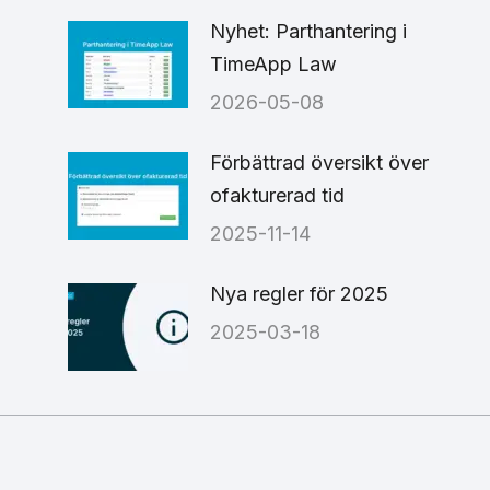
Nyhet: Parthantering i
TimeApp Law
2026-05-08
6
Förbättrad översikt över
ofakturerad tid
2025-11-14
Nya regler för 2025
2025-03-18