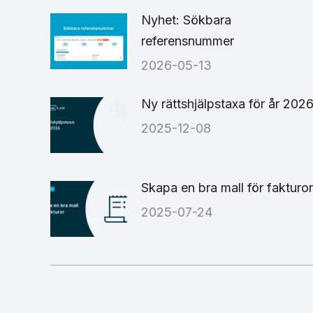
Nyhet: Sökbara
referensnummer
2026-05-13
Ny rättshjälpstaxa för år 202
2025-12-08
Skapa en bra mall för fakturor
2025-07-24