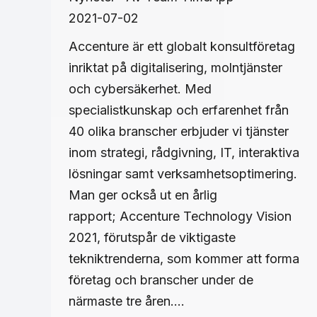
2021-07-02
Accenture är ett globalt konsultföretag
inriktat på digitalisering, molntjänster
och cybersäkerhet. Med
specialistkunskap och erfarenhet från
40 olika branscher erbjuder vi tjänster
inom strategi, rådgivning, IT, interaktiva
lösningar samt verksamhetsoptimering.
Man ger också ut en årlig
rapport; Accenture Technology Vision
2021, förutspår de viktigaste
tekniktrenderna, som kommer att forma
företag och branscher under de
närmaste tre åren.…