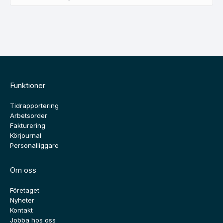
Funktioner
Tidrapportering
Arbetsorder
Fakturering
Körjournal
Personalliggare
Om oss
Företaget
Nyheter
Kontakt
Jobba hos oss