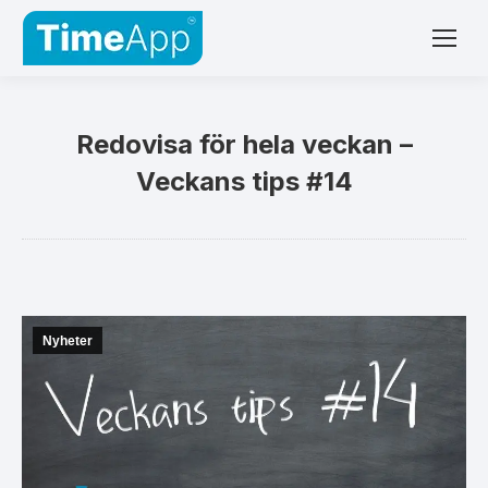
Redovisa för hela veckan –
Veckans tips #14
Nyheter