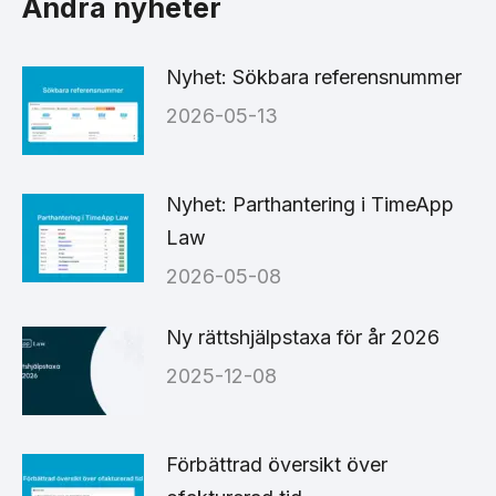
Andra nyheter
Nyhet: Sökbara referensnummer
2026-05-13
Nyhet: Parthantering i TimeApp
Law
2026-05-08
Ny rättshjälpstaxa för år 2026
2025-12-08
Förbättrad översikt över