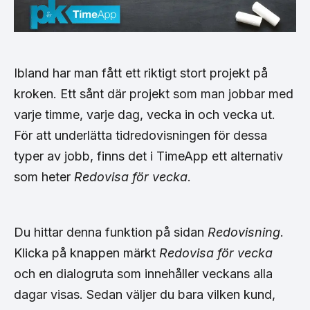
Ibland har man fått ett riktigt stort projekt på
kroken. Ett sånt där projekt som man jobbar med
varje timme, varje dag, vecka in och vecka ut.
För att underlätta tidredovisningen för dessa
typer av jobb, finns det i TimeApp ett alternativ
som heter
Redovisa för vecka
.
Du hittar denna funktion på sidan
Redovisning
.
Klicka på knappen märkt
Redovisa för vecka
och en dialogruta som innehåller veckans alla
dagar visas. Sedan väljer du bara vilken kund,