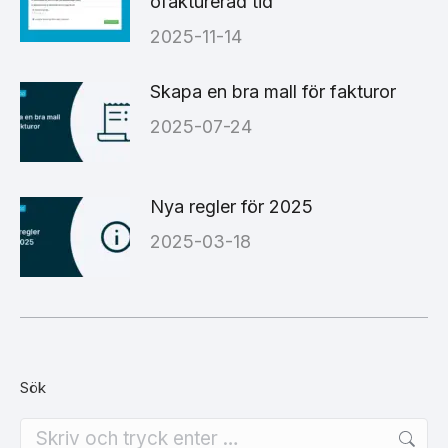
ofakturerad tid
2025-11-14
Skapa en bra mall för fakturor
2025-07-24
Nya regler för 2025
2025-03-18
Sök
Search: