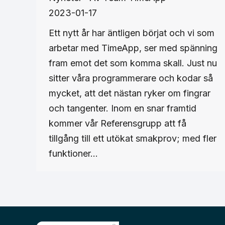
2023-01-17
Ett nytt år har äntligen börjat och vi som
arbetar med TimeApp, ser med spänning
fram emot det som komma skall. Just nu
sitter våra programmerare och kodar så
mycket, att det nästan ryker om fingrar
och tangenter. Inom en snar framtid
kommer vår Referensgrupp att få
tillgång till ett utökat smakprov; med fler
funktioner…