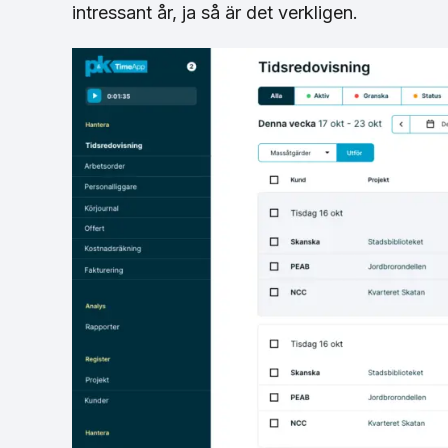
intressant år, ja så är det verkligen.