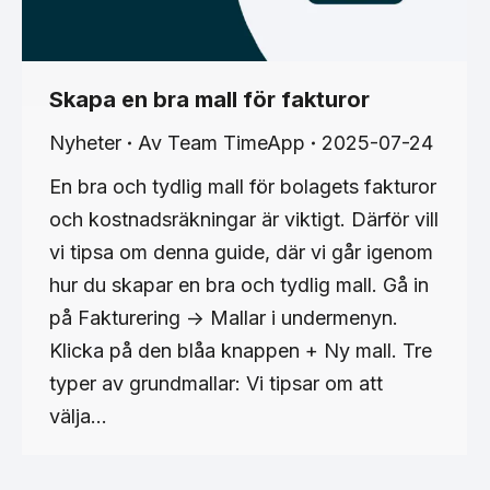
Skapa en bra mall för fakturor
Nyheter
Av
Team TimeApp
2025-07-24
En bra och tydlig mall för bolagets fakturor
och kostnadsräkningar är viktigt. Därför vill
vi tipsa om denna guide, där vi går igenom
hur du skapar en bra och tydlig mall. Gå in
på Fakturering -> Mallar i undermenyn.
Klicka på den blåa knappen + Ny mall. Tre
typer av grundmallar: Vi tipsar om att
välja…