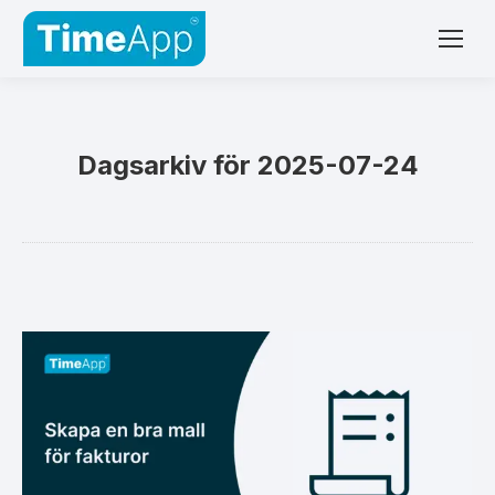
Dagsarkiv för
2025-07-24