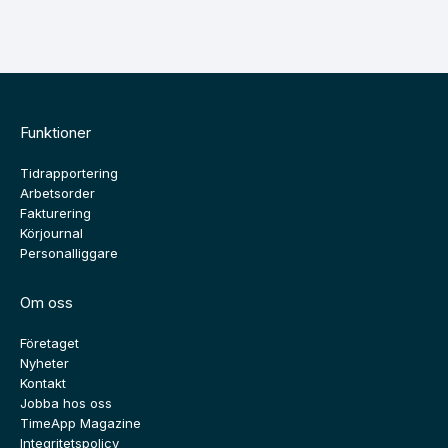
Funktioner
Tidrapportering
Arbetsorder
Fakturering
Körjournal
Personalliggare
Om oss
Företaget
Nyheter
Kontakt
Jobba hos oss
TimeApp Magazine
Integritetspolicy