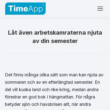
Låt även arbetskamraterna njuta
av din semester
Det finns många olika sätt som man kan njuta av
sommaren och av en efterlängtad semester. En
del vill kuska land och rike kring, medan andra
föredrar en god bok i hängmattan. För några
betyder sjön och havsbrisen allt, när andra