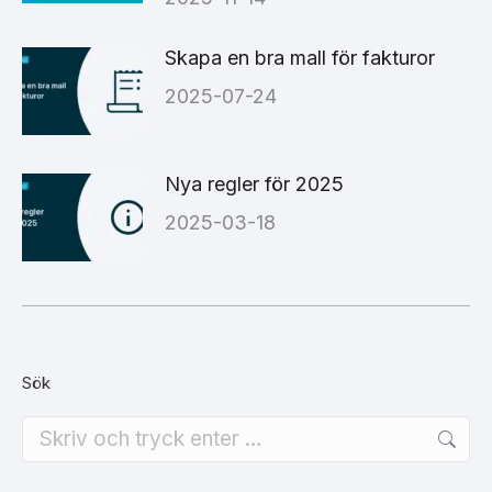
Skapa en bra mall för fakturor
2025-07-24
Nya regler för 2025
2025-03-18
Sök
Search: