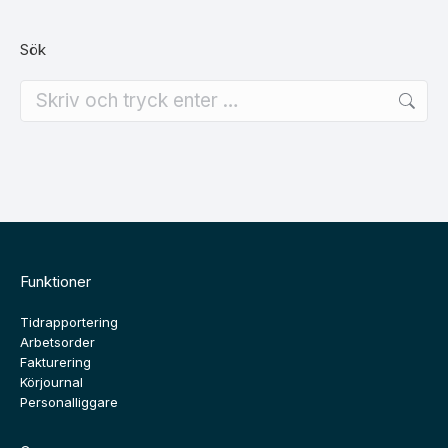
Sök
Search:
Funktioner
Tidrapportering
Arbetsorder
Fakturering
Körjournal
Personalliggare