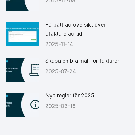
2025-12-08
Förbättrad översikt över
ofakturerad tid
2025-11-14
Skapa en bra mall för fakturor
2025-07-24
Nya regler för 2025
2025-03-18