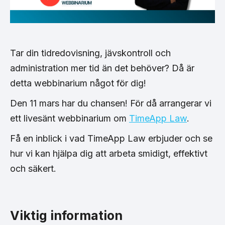
Tar din tidredovisning, jävskontroll och
administration mer tid än det behöver? Då är
detta webbinarium något för dig!
Den 11 mars har du chansen! För då arrangerar vi
ett livesänt webbinarium om
TimeApp Law
.
Få en inblick i vad TimeApp Law erbjuder och se
hur vi kan hjälpa dig att arbeta smidigt, effektivt
och säkert.
Viktig information