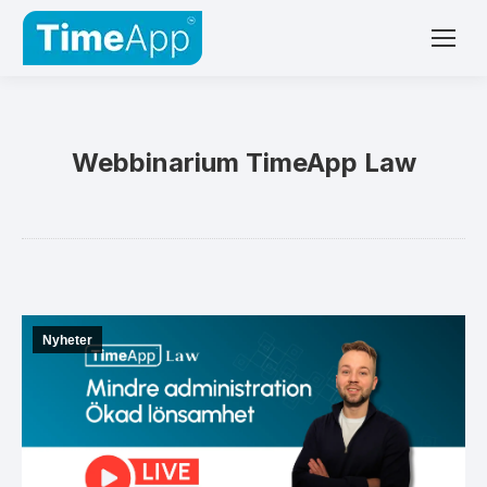
Webbinarium TimeApp Law
Nyheter