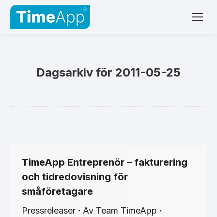
Dagsarkiv för
2011-05-25
TimeApp Entreprenör – fakturering
och tidredovisning för
småföretagare
Pressreleaser
Av
Team TimeApp