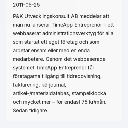
2011-05-25
P&K Utvecklingskonsult AB meddelar att
man nu lanserar TimeApp Entreprenör – ett
webbaserat administrationsverktyg för alla
som startat ett eget företag och som
arbetar ensam eller med en enda
medarbetare. Genom det webbaserade
systemet TimeApp Entreprenör får
företagarna tillgång till tidredovisning,
fakturering, körjournal,
artikel-/materialdatabas, stämpelklocka
och mycket mer – för endast 75 kr/mån.
Sedan tidigare…