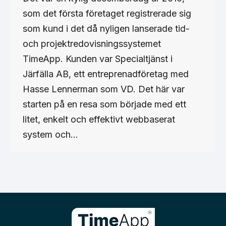
som det första företaget registrerade sig
som kund i det då nyligen lanserade tid-
och projektredovisningssystemet
TimeApp. Kunden var Specialtjänst i
Järfälla AB, ett entreprenadföretag med
Hasse Lennerman som VD. Det här var
starten på en resa som började med ett
litet, enkelt och effektivt webbaserat
system och…