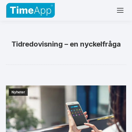
Tidredovisning – en nyckelfråga
Nyheter