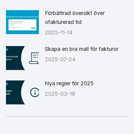
Förbättrad översikt över
ofakturerad tid
2025-11-14
Skapa en bra mall för fakturor
2025-07-24
Nya regler för 2025
2025-03-18