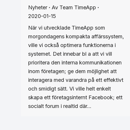
Nyheter
Av
Team TimeApp
2020-01-15
När vi utvecklade TimeApp som
morgondagens kompakta affärssystem,
ville vi också optimera funktionerna i
systemet. Det innebar bl a att vi vill
prioritera den interna kommunikationen
inom företagen; ge dem möjlighet att
interagera med varandra på ett effektivt
och smidigt sätt. Vi ville helt enkelt
skapa ett företagsinternt Facebook; ett
socialt forum i realtid där…