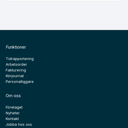
Funktioner
Tidrapportering
Arbetsorder
Fakturering
Körjournal
Personalliggare
Om oss
Företaget
Nyheter
Kontakt
Jobba hos oss