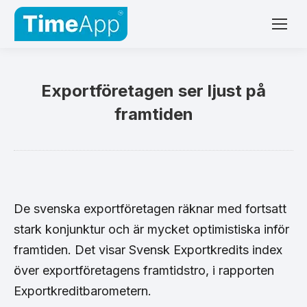
Exportföretagen ser ljust på
framtiden
De svenska exportföretagen räknar med fortsatt
stark konjunktur och är mycket optimistiska inför
framtiden. Det visar Svensk Exportkredits index
över exportföretagens framtidstro, i rapporten
Exportkreditbarometern.