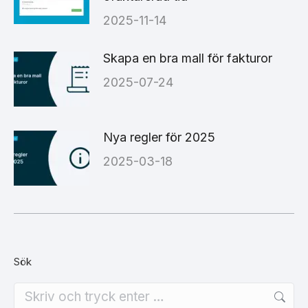
2025-11-14
Skapa en bra mall för fakturor
2025-07-24
Nya regler för 2025
2025-03-18
Sök
Search: