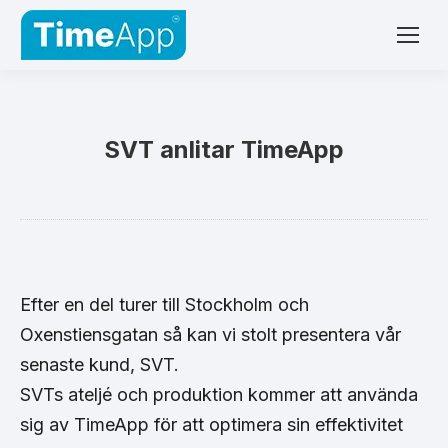
SVT anlitar TimeApp
Efter en del turer till Stockholm och
Oxenstiensgatan så kan vi stolt presentera vår
senaste kund, SVT.
SVTs ateljé och produktion kommer att använda
sig av TimeApp för att optimera sin effektivitet