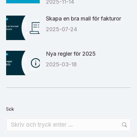
2025-11-14
Skapa en bra mall för fakturor
2025-07-24
Nya regler för 2025
2025-03-18
Sök
Search: