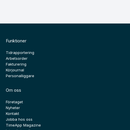
Funktioner
Tidrapportering
Arbetsorder
Fakturering
Körjournal
Personalliggare
Om oss
Företaget
Nyheter
Kontakt
Jobba hos oss
TimeApp Magazine