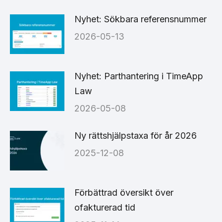
Nyhet: Sökbara referensnummer
2026-05-13
Nyhet: Parthantering i TimeApp
Law
2026-05-08
Ny rättshjälpstaxa för år 2026
2025-12-08
Förbättrad översikt över
ofakturerad tid