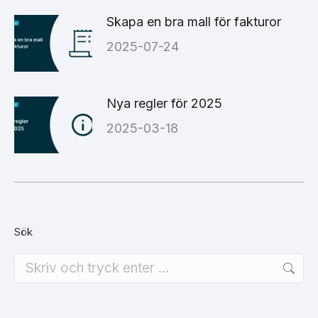
Skapa en bra mall för fakturor
2025-07-24
Nya regler för 2025
2025-03-18
Sök
Search: