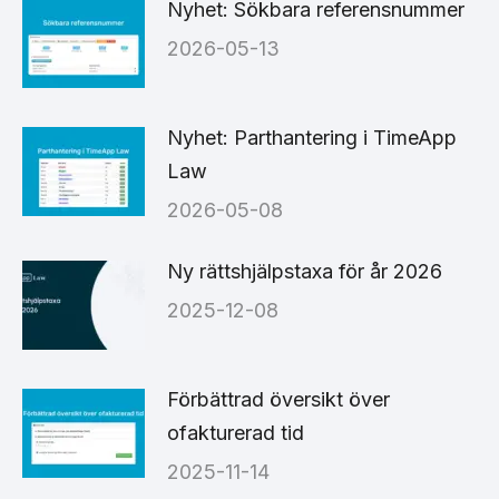
Nyhet: Sökbara referensnummer
2026-05-13
Nyhet: Parthantering i TimeApp
Law
2026-05-08
Ny rättshjälpstaxa för år 2026
2025-12-08
Förbättrad översikt över
ofakturerad tid
2025-11-14