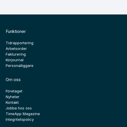
Funktioner
Tidrapportering
Arbetsorder
Fakturering
Körjournal
Personalliggare
Om oss
Företaget
Nyheter
Kontakt
Jobba hos oss
TimeApp Magazine
Integritetspolicy