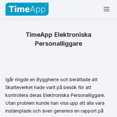
TimeApp Elektroniska
Personalliggare
Igår ringde en Byggherre och berättade att
Skatteverket hade varit på besök för att
kontrollera deras Elektroniska Personalliggare.
Utan problem kunde han visa upp att alla vara
instämplade och även generera en rapport på